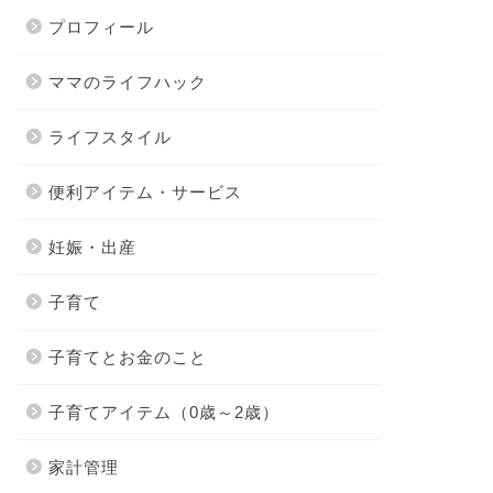
プロフィール
ママのライフハック
ライフスタイル
便利アイテム・サービス
妊娠・出産
子育て
子育てとお金のこと
子育てアイテム（0歳～2歳）
家計管理