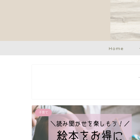
Home
子育て