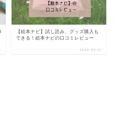
3
【絵本ナビ】試し読み、グッズ購入も
できる！絵本ナビの口コミレビュー
5
2020-05-12