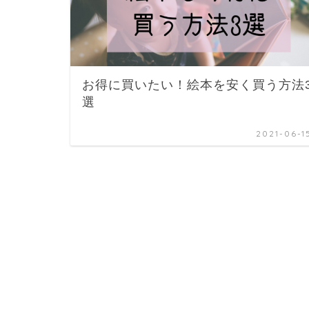
お得に買いたい！絵本を安く買う方法
選
2021-06-1