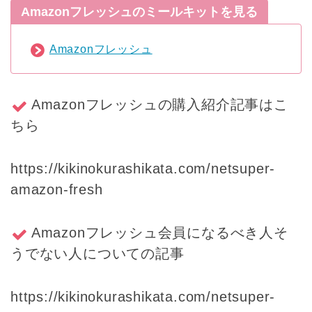
Amazonフレッシュのミールキットを見る
Amazonフレッシュ
Amazonフレッシュの購入紹介記事はこ
ちら
https://kikinokurashikata.com/netsuper-
amazon-fresh
Amazonフレッシュ会員になるべき人そ
うでない人についての記事
https://kikinokurashikata.com/netsuper-