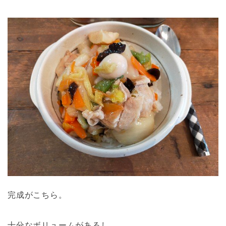
完成がこちら。
十分なボリュームがあるし、