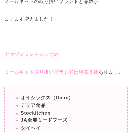
ミールキットの取り扱いブランドと品数が
ますます増えました！
アマゾンフレッシュでの
ミールキット取り扱いブランドは現在６社
あります。
オイシックス（Oisix）
デリア食品
Stockitchen
JA全農ミードフーズ
タイヘイ