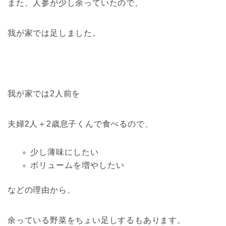
また、人参が少し余っていたので、
我が家では足しました。
我が家では2人前を
夫婦2人＋2歳息子くんで食べるので、
少し薄味にしたい
ボリュームを増やしたい
などの理由から、
余っている野菜をちょい足しするもあります。