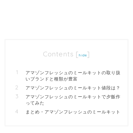
Contents
[
]
hide
アマゾンフレッシュのミールキットの取り扱
いブランドと種類が豊富
アマゾンフレッシュのミールキット値段は？
アマゾンフレッシュのミールキットで夕飯作
ってみた
まとめ・アマゾンフレッシュのミールキット