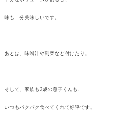
味も十分美味しいです。
あとは、味噌汁や副菜など付けたり。
そして、家族も2歳の息子くんも、
いつもパクパク食べてくれて好評です。