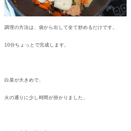
調理の方法は、袋から出して全て炒めるだけです。
10分ちょっとで完成します。
白菜が大きめで、
火の通りに少し時間が掛かりました。