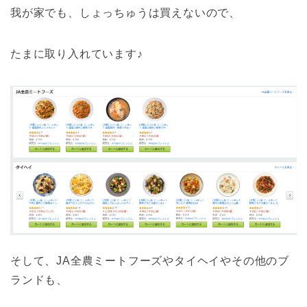
我が家でも、しょっちゅうは買えないので、
たまに取り入れています♪
そして、JA全農ミートフーズやタイヘイやその他のブ
ランドも、