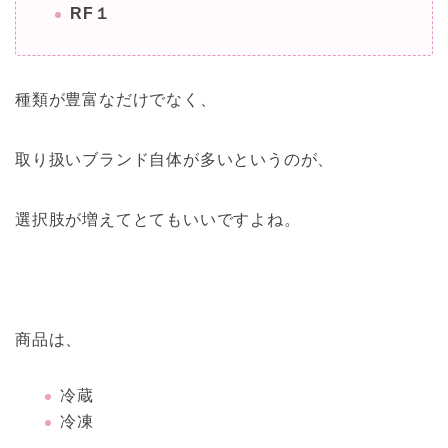
RF１
種類が豊富なだけでなく、
取り扱いブランド自体が多いというのが、
選択肢が増えてとてもいいですよね。
商品は、
冷蔵
冷凍