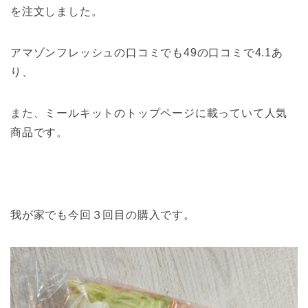
を注文しました。
アマゾンフレッシュの口コミでも49の口コミで4.1あ
り、
また、ミールキットのトップページに載っていて人気
商品です。
我が家でも今回３回目の購入です。