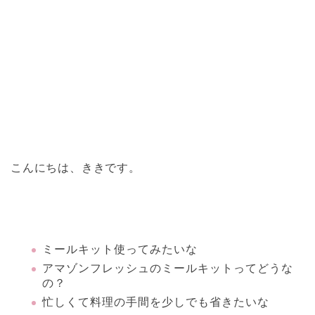
こんにちは、ききです。
ミールキット使ってみたいな
アマゾンフレッシュのミールキットってどうな
の？
忙しくて料理の手間を少しでも省きたいな