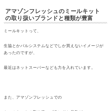
アマゾンフレッシュのミールキット
の取り扱いブランドと種類が豊富
ミールキットって、
生協とかパルシステムなどでしか買えないイメージが
あったのですが、
最近はネットスーパーなども力を入れています。
また、アマゾンフレッシュでの