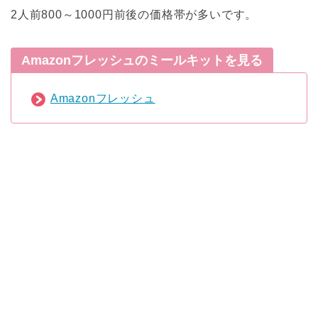
2人前800～1000円前後の価格帯が多いです。
Amazonフレッシュのミールキットを見る
Amazonフレッシュ