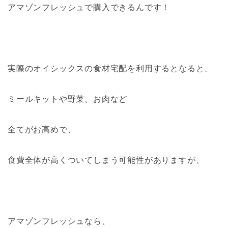
アマゾンフレッシュで購入できるんです！
実際のオイシックスの食材宅配を利用するとなると、
ミールキットや野菜、お肉など
全てがお高めで、
食費全体が高くついてしまう可能性がありますが、
アマゾンフレッシュなら、