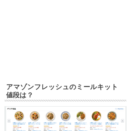
アマゾンフレッシュのミールキット
値段は？