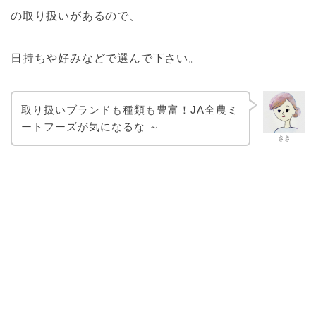
の取り扱いがあるので、
日持ちや好みなどで選んで下さい。
取り扱いブランドも種類も豊富！JA全農ミ
ートフーズが気になるな ～
きき