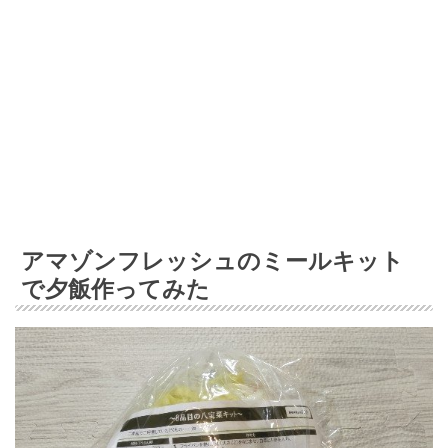
アマゾンフレッシュのミールキット
で夕飯作ってみた