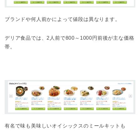
ブランドや何人前かによって値段は異なります。
デリア食品では、2人前で800～1000円前後が主な価格
帯。
有名で味も美味しいオイシックスのミールキットも