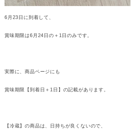
6月23日に到着して、
賞味期限は6月24日の＋1日のみです。
実際に、商品ページにも
賞味期限【到着日＋1日】の記載があります。
【冷蔵】の商品は、日持ちが良くないので、