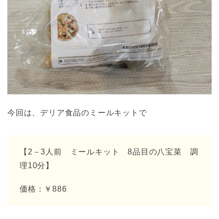
今回は、デリア食品のミールキットで
【2－3人前 ミールキット 8品目の八宝菜 調
理10分】
価格：￥886