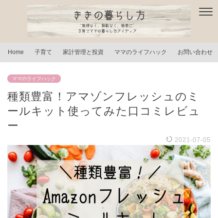
Home
子育て
家計管理と投資
ママのライフハック
お問い合わせ
ママのライフハック
種類豊富！アマゾンフレッシュのミ
ールキット使ってみた口コミレビュ
ー
2021-07-05