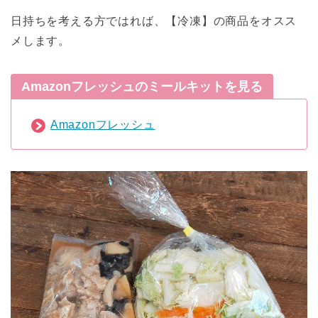
日持ちを考える方ではれば、【冷凍】の商品をオスス
メします。
Amazonフレッシュのミールキットを見る
Amazonフレッシュ