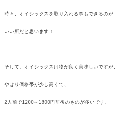
時々、オイシックスを取り入れる事もできるのが
いい所だと思います！
そして、オイシックスは物が良く美味しいですが、
やはり価格帯が少し高くて、
2人前で1200～1800円前後のものが多いです。