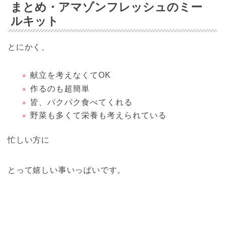
まとめ・アマゾンフレッシュのミー
ルキット
とにかく、
献立を考えなくてOK
作るのも超簡単
皆、パクパク食べてくれる
野菜も多くて栄養も考えられている
忙しい方に
とって嬉しい事いっぱいです。