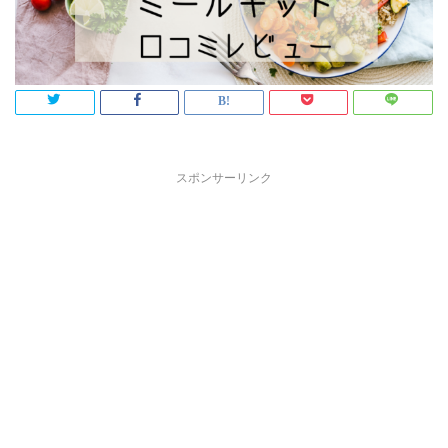
スポンサーリンク