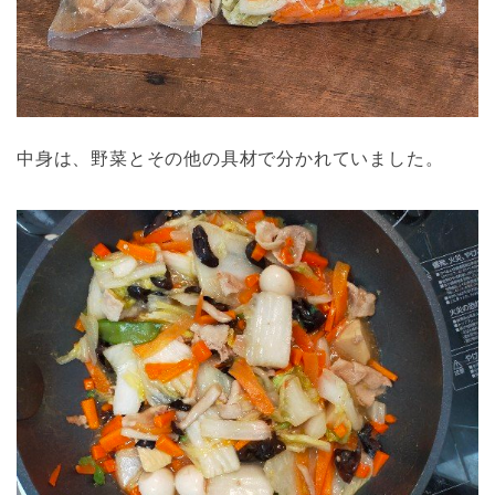
中身は、野菜とその他の具材で分かれていました。