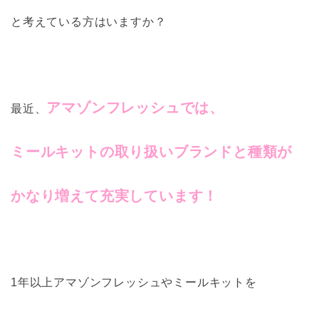
と考えている方はいますか？
アマゾンフレッシュでは、
最近、
ミールキットの取り扱いブランドと種類が
かなり増えて充実しています！
1年以上アマゾンフレッシュやミールキットを