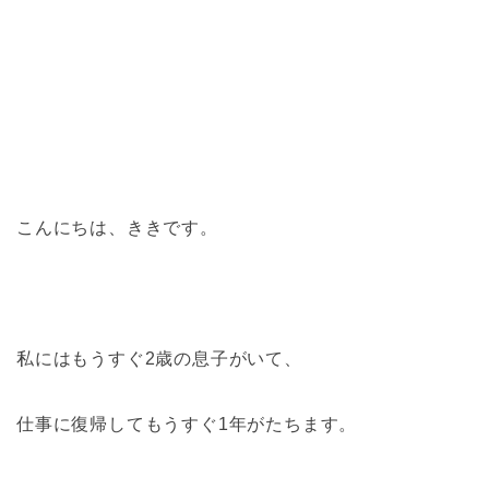
こんにちは、ききです。
私にはもうすぐ2歳の息子がいて、
仕事に復帰してもうすぐ1年がたちます。