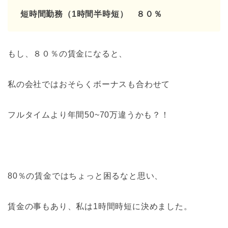
短時間勤務（1時間半時短） ８０％
もし、８０％の賃金になると、
私の会社ではおそらくボーナスも合わせて
フルタイムより年間50~70万違うかも？！
80％の賃金ではちょっと困るなと思い、
賃金の事もあり、私は1時間時短に決めました。