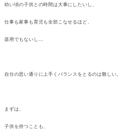
幼い頃の子供との時間は大事にしたいし、
仕事も家事も育児も全部こなせるほど、
器用でもないし…
自分の思い通りに上手くバランスをとるのは難しい。
まずは、
子供を持つことも、