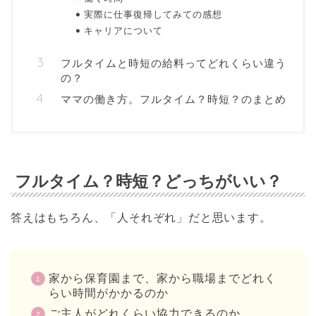
実際に仕事復帰してみての感想
キャリアについて
フルタイムと時短の給料ってどれくらい違う
の？
ママの働き方。フルタイム？時短？のまとめ
フルタイム？時短？どっちがいい？
答えはもちろん、「人それぞれ」だと思います。
家から保育園まで、家から職場までどれく
らい時間がかかるのか
ご主人がどれくらい協力できるのか