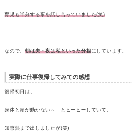
育児も半分する事を話し合っていました(笑)
なので、
朝は夫・夜は私といった分担
にしています。
実際に仕事復帰してみての感想
復帰初日は、
身体と頭が動かない～！とヒーヒーしていて、
知恵熱まで出しましたが(笑)