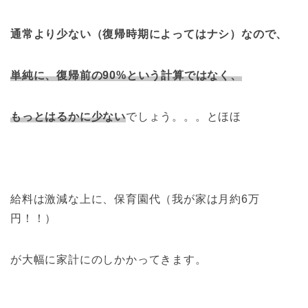
通常より少ない（復帰時期によってはナシ）なので、
単純に、復帰前の90%という計算ではなく、
もっとはるかに少ない
でしょう。。。とほほ
給料は激減な上に、保育園代（我が家は月約6万
円！！）
が大幅に家計にのしかかってきます。