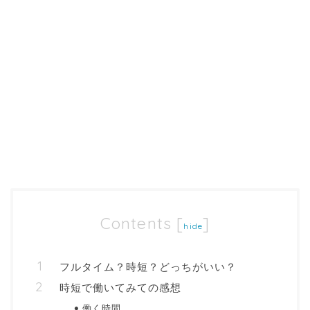
Contents
[
]
hide
フルタイム？時短？どっちがいい？
時短で働いてみての感想
働く時間