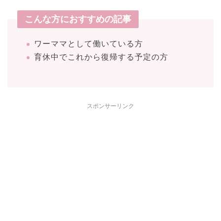
こんな方におすすめの記事
ワーママとして働いている方
育休中でこれから復帰する予定の方
スポンサーリンク