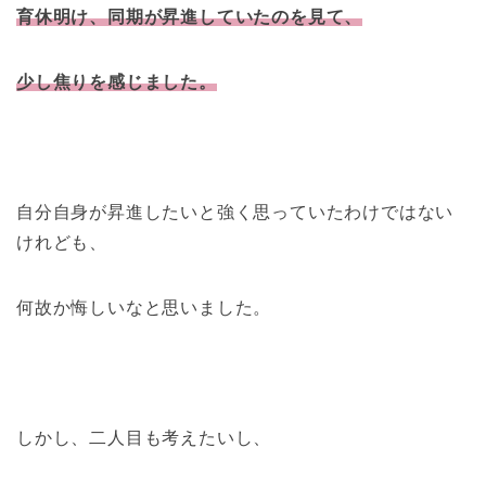
育休明け、同期が昇進していたのを見て、
少し焦りを感じました。
自分自身が昇進したいと強く思っていたわけではない
けれども、
何故か悔しいなと思いました。
しかし、二人目も考えたいし、