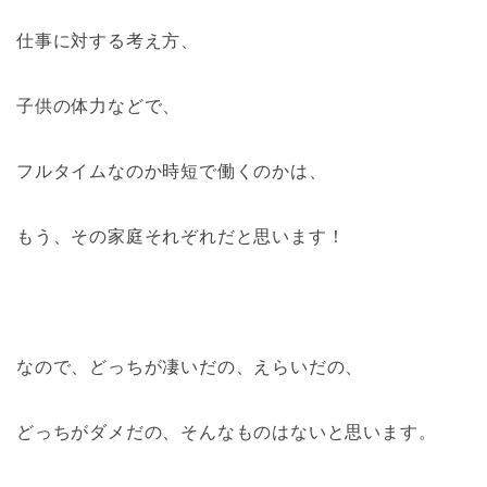
仕事に対する考え方、
子供の体力などで、
フルタイムなのか時短で働くのかは、
もう、その家庭それぞれだと思います！
なので、どっちが凄いだの、えらいだの、
どっちがダメだの、そんなものはないと思います。