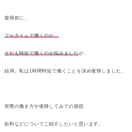
復帰前に、
フルタイムで働くのか、
それも時短で働くのか悩みました
が、
結局、私は1時間時短で働くことを決め復帰しました。
実際の働き方や復帰してみての感想、
給料などについてご紹介したいと思います。