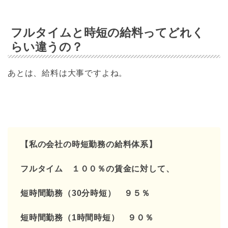
フルタイムと時短の給料ってどれく
らい違うの？
あとは、給料は大事ですよね。
【私の会社の時短勤務の給料体系】
フルタイム １００％の賃金に対して、
短時間勤務（30分時短） ９５％
短時間勤務（1時間時短） ９０％