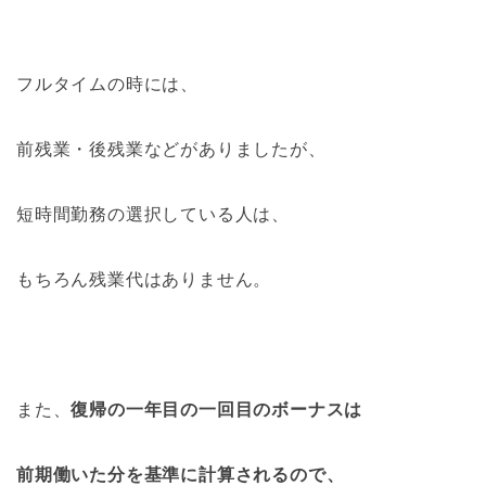
フルタイムの時には、
前残業・後残業などがありましたが、
短時間勤務の選択している人は、
もちろん残業代はありません。
また、
復帰の一年目の一回目のボーナスは
前期働いた分を基準に計算されるので、