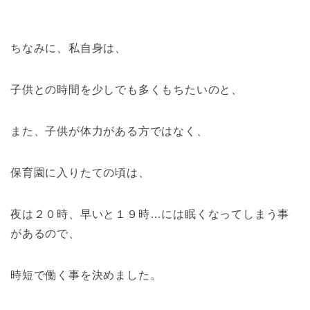
ちなみに、私自身は、
子供との時間を少しでも多くもちたいのと、
また、子供が体力がある方ではなく、
保育園に入りたての頃は、
夜は２０時、早いと１９時…には眠くなってしまう事
があるので、
時短で働く事を決めました。