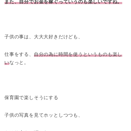
また、自分でお金を稼ぐっていうのも楽しいですね。
子供の事は、大大大好きだけども、
仕事をする、
自分の為に時間を使うというものも楽し
い
なっと。
保育園で楽しそうにする
子供の写真を見てホッとしつつも、