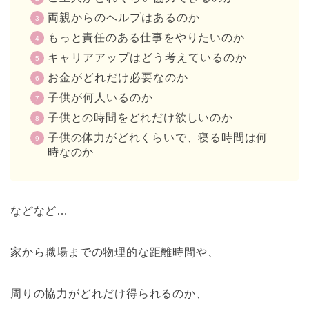
両親からのヘルプはあるのか
もっと責任のある仕事をやりたいのか
キャリアアップはどう考えているのか
お金がどれだけ必要なのか
子供が何人いるのか
子供との時間をどれだけ欲しいのか
子供の体力がどれくらいで、寝る時間は何
時なのか
などなど…
家から職場までの物理的な距離時間や、
周りの協力がどれだけ得られるのか、