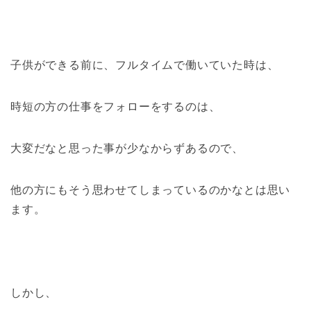
子供ができる前に、フルタイムで働いていた時は、
時短の方の仕事をフォローをするのは、
大変だなと思った事が少なからずあるので、
他の方にもそう思わせてしまっているのかなとは思い
ます。
しかし、