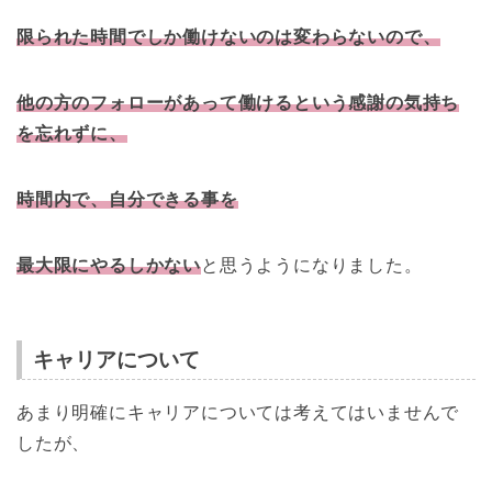
限られた時間でしか働けないのは変わらないので、
他の方のフォローがあって働けるという感謝の気持ち
を忘れずに、
時間内で、自分できる事を
最大限にやるしかない
と思うようになりました。
キャリアについて
あまり明確にキャリアについては考えてはいませんで
したが、