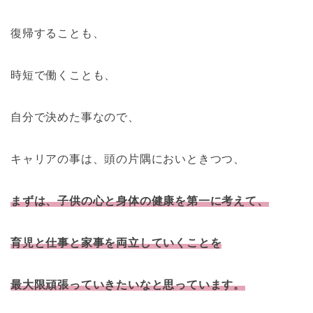
復帰することも、
時短で働くことも、
自分で決めた事なので、
キャリアの事は、頭の片隅においときつつ、
まずは、子供の心と身体の健康を第一に考えて、
育児と仕事と家事を両立していくことを
最大限頑張っていきたいなと思っています。