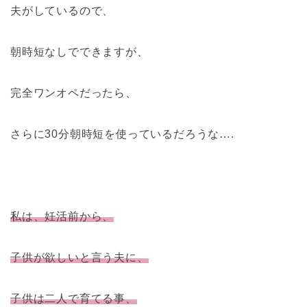
夫がしているので、
朝時短なしでできますが、
完全ワンオペだったら、
さらに30分朝時短を使っているだろうな….
私は、妊活前から、
子供が欲しいと言う夫に、
子供は二人で育てる事、