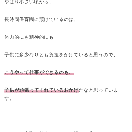
やはり小さい頃から、
長時間保育園に預けているのは、
体力的にも精神的にも
子供に多少なりとも負担をかけていると思うので、
こうやって仕事ができるのも、
子供が頑張ってくれているおかげ
だなと思っていま
す。