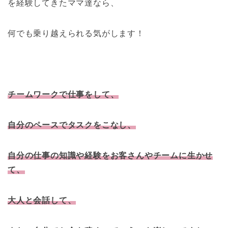
を経験してきたママ達なら、
何でも乗り越えられる気がします！
チームワークで仕事をして、
自分のペースでタスクをこなし、
自分の仕事の知識や経験をお客さんやチームに生かせ
て、
大人と会話して、