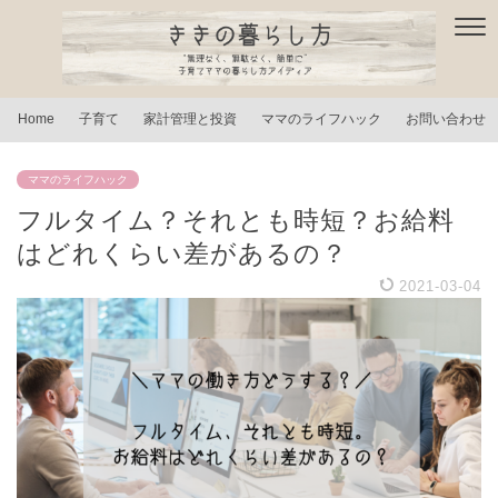
Home
子育て
家計管理と投資
ママのライフハック
お問い合わせ
ママのライフハック
フルタイム？それとも時短？お給料
はどれくらい差があるの？
2021-03-04