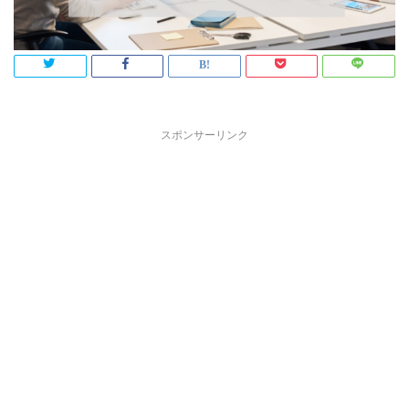
スポンサーリンク