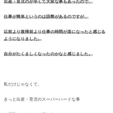
出産・育児のが辛くて大変な事もあったので、
仕
事が簡単というのは語弊があるのですが、
以前より復帰前より仕事の時間が楽になったと感じる
ようになりました。
自分がたくましくなったのかな
と感じました。
私だけじゃなくて、
きっと出産・育児のスーパーハードな事