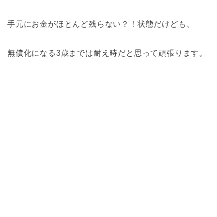
手元にお金がほとんど残らない？！状態だけども、
無償化になる3歳までは耐え時だと思って頑張ります。