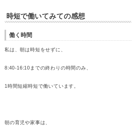
時短で働いてみての感想
働く時間
私は、朝は時短をせずに、
8:40-16:10までの終わりの時間のみ、
1時間短縮時短で働いています。
朝の育児や家事は、