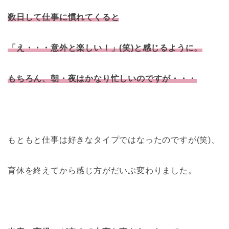
数日して仕事に慣れてくると
「え・・・意外と楽しい！」(笑)と感じるように。
もちろん、朝・夜はかなり忙しいのですが・・・
もともと仕事は好きなタイプではなったのですが(笑)、
育休を終えてから感じ方がだいぶ変わりました。