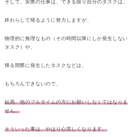
そして、実際の仕事は、できる限り自分のタスクは、
終わらして帰るように努力しますが、
物理的に無理なもの（その時間以降にしか発生しない
タスク）や、
帰る間際に発生したタスクなどは、
もちろんできないので、
結局、他のフルタイムの方にお願いしなくてはなりま
せん。
そういった事は、やはり心
苦しくなります。