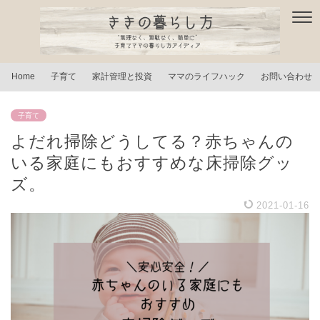
Home
子育て
家計管理と投資
ママのライフハック
お問い合わせ
子育て
よだれ掃除どうしてる？赤ちゃんの
いる家庭にもおすすめな床掃除グッ
ズ。
2021-01-16