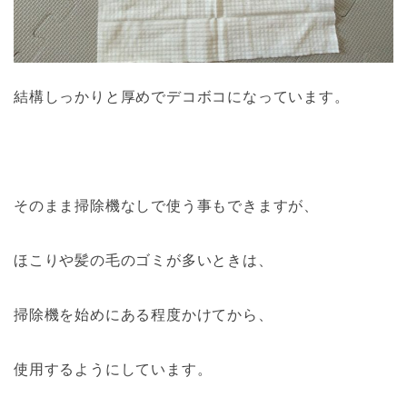
結構しっかりと厚めでデコボコになっています。
そのまま掃除機なしで使う事もできますが、
ほこりや髪の毛のゴミが多いときは、
掃除機を始めにある程度かけてから、
使用するようにしています。