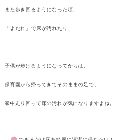
また歩き回るようになった頃、
「よだれ」で床が汚れたり、
子供が歩けるようになってからは、
保育園から帰ってきてそのままの足で、
家中走り回って床の汚れが気になりますよね。
できるだけ床を綺麗に清潔に保ちたい！