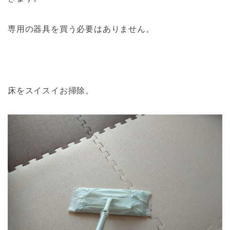
専用の器具を買う必要はありません。
床をスイスイお掃除。