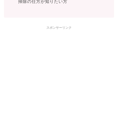
掃除の仕方が知りたい方
スポンサーリンク