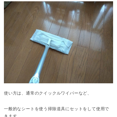
使い方は、通常のクイックルワイパーなど、
一般的なシートを使う掃除道具にセットをして使用で
きます。