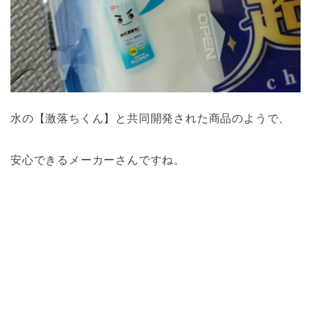
水の【激落ちくん】と共同開発された商品のようで、
安心できるメーカーさんですね。