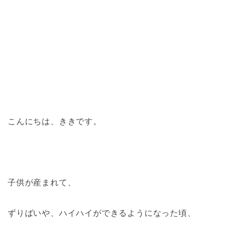
こんにちは、ききです。
子供が産まれて、
ずりばいや、ハイハイができるようになった頃、