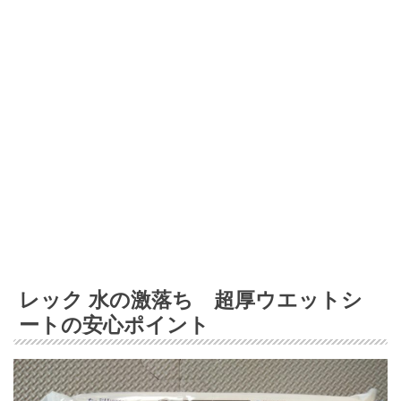
レック 水の激落ち 超厚ウエットシ
ートの安心ポイント