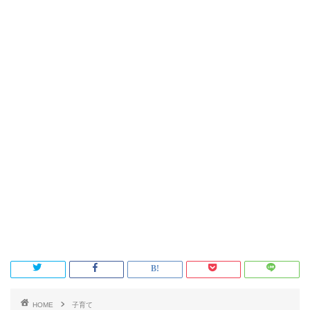
HOME
子育て