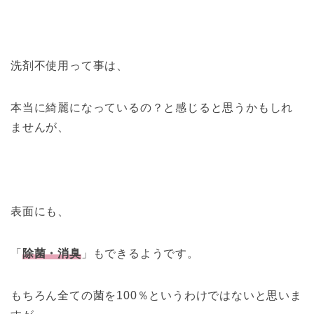
洗剤不使用って事は、
本当に綺麗になっているの？と感じると思うかもしれ
ませんが、
表面にも、
「
除菌・消臭
」もできるようです。
もちろん全ての菌を100％というわけではないと思いま