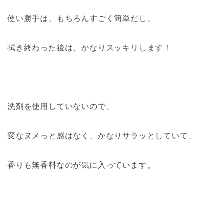
使い勝手は、もちろんすごく簡単だし、
拭き終わった後は、かなりスッキリします！
洗剤を使用していないので、
変なヌメっと感はなく、かなりサラッとしていて、
香りも無香料なのが気に入っています。