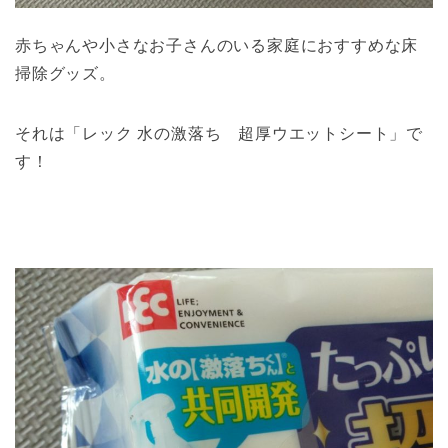
赤ちゃんや小さなお子さんのいる家庭におすすめな床
掃除グッズ。
それは「レック 水の激落ち 超厚ウエットシート」で
す！