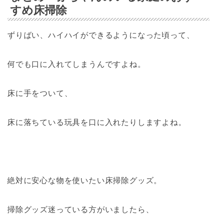
すめ床掃除
ずりばい、ハイハイができるようになった頃って、
何でも口に入れてしまうんですよね。
床に手をついて、
床に落ちている玩具を口に入れたりしますよね。
絶対に安心な物を使いたい床掃除グッズ。
掃除グッズ迷っている方がいましたら、