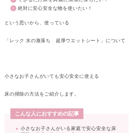
絶対に安心安全な物を使いたい！
という思いから、使っている
「レック 水の激落ち 超厚ウエットシート」について
小さなお子さんがいても安心安全に使える
床の掃除の方法をご紹介します。
こんな人におすすめの記事
小さなお子さんがいる家庭で安心安全な床