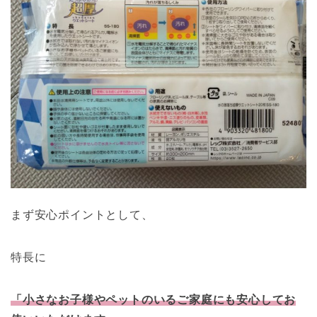
まず安心ポイントとして、
特長に
「小さなお子様やペットのいるご家庭にも安心してお