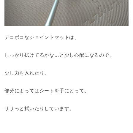
デコボコなジョイントマットは、
しっかり拭けてるかな…と少し心配になるので、
少し力を入れたり、
部分によってはシートを手にとって、
ササっと拭いたりしています。