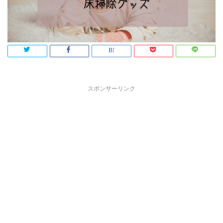
スポンサーリンク