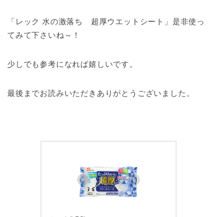
「レック 水の激落ち 超厚ウエットシート」是非使っ
てみて下さいね～！
少しでも参考になれば嬉しいです。
最後までお読みいただきありがとうございました。