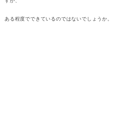
すが、
ある程度でできているのではないでしょうか。