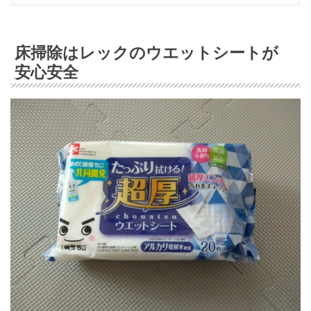
床掃除はレックのウエットシートが
安心安全