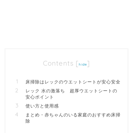
Contents
[
]
hide
床掃除はレックのウエットシートが安心安全
レック 水の激落ち 超厚ウエットシートの
安心ポイント
使い方と使用感
まとめ・赤ちゃんのいる家庭のおすすめ床掃
除