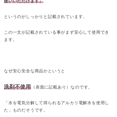
使いいただけます」
というのがしっかりと記載されています。
この一文が記載されている事がまず安心して使用でき
ます。
なぜ安心安全な商品かというと
洗剤不使用
（表面に記載あり）なのです。
「水を電気分解して得られるアルカリ電解水を使用し
た」ものだそうです。