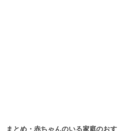
まとめ・赤ちゃんのいる家庭のおす