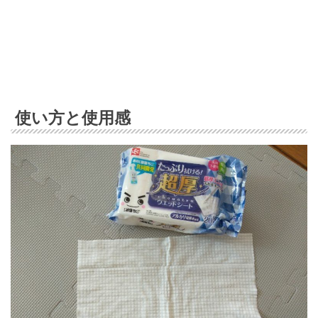
使い方と使用感