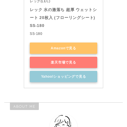
レック(LEC)
レック 水の激落ち 超厚 ウェットシ
ート 20枚入 (フローリングシート) 
SS-180
SS-180
Amazonで見る
楽天市場で見る
Yahoo!ショッピングで見る
ABOUT ME